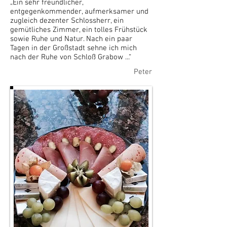
„Ein sehr freundlicher,
entgegenkommender, aufmerksamer und
zugleich dezenter Schlossherr, ein
gemütliches Zimmer, ein tolles Frühstück
sowie Ruhe und Natur. Nach ein paar
Tagen in der Großstadt sehne ich mich
nach der Ruhe von Schloß Grabow ...“
Peter