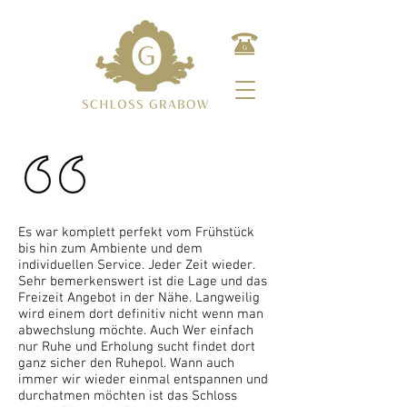
Es war komplett perfekt vom Frühstück
bis hin zum Ambiente und dem
individuellen Service. Jeder Zeit wieder.
Sehr bemerkenswert ist die Lage und das
Freizeit Angebot in der Nähe. Langweilig
wird einem dort definitiv nicht wenn man
abwechslung möchte. Auch Wer einfach
nur Ruhe und Erholung sucht findet dort
ganz sicher den Ruhepol. Wann auch
immer wir wieder einmal entspannen und
durchatmen möchten ist das Schloss