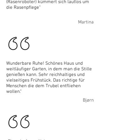
(Rasenroboter) kümmert sich lautlos um
die Rasenpflege“
Martina
Wunderbare Ruhe! Schönes Haus und
weitläufiger Garten, in dem man die Stille
genießen kann. Sehr reichhaltiges und
vielseitiges Frühstück. Das richtige für
Menschen die dem Trubel entfliehen
wollen.“
Bjørn