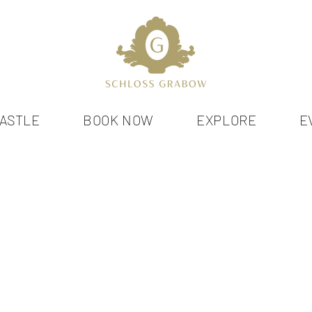
CASTLE
BOOK NOW
EXPLORE
E