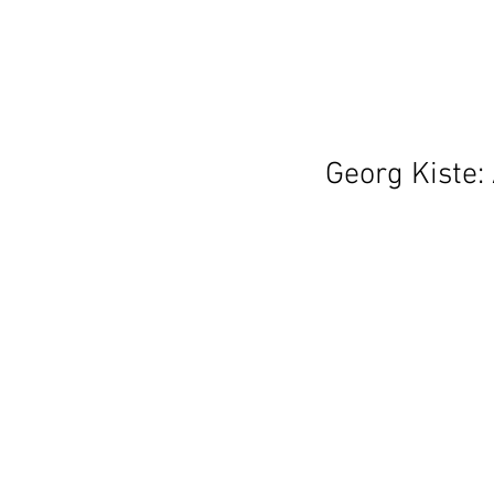
Georg Kiste: