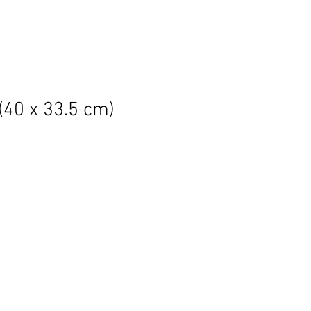
(40 x 33.5 cm)