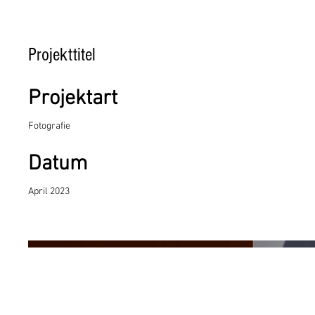
Projekttitel
Projektart
Fotografie
Datum
April 2023