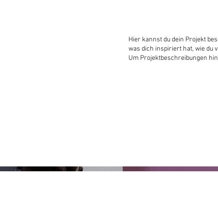
Hier kannst du dein Projekt bes
was dich inspiriert hat, wie d
Um Projektbeschreibungen hinz