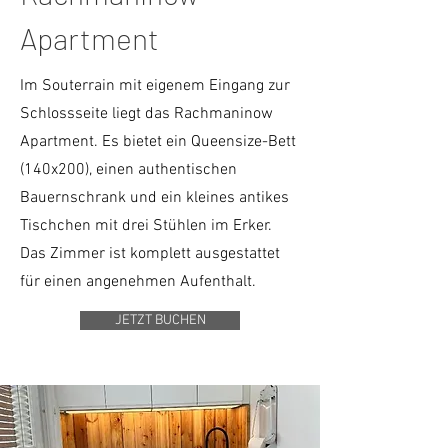
Apartment
Im Souterrain mit eigenem Eingang zur
Schlossseite liegt das Rachmaninow
Apartment. Es bietet ein Queensize-Bett
(140x200), einen authentischen
Bauernschrank und ein kleines antikes
Tischchen mit drei Stühlen im Erker.
Das Zimmer ist komplett ausgestattet
für einen angenehmen Aufenthalt.
JETZT BUCHEN