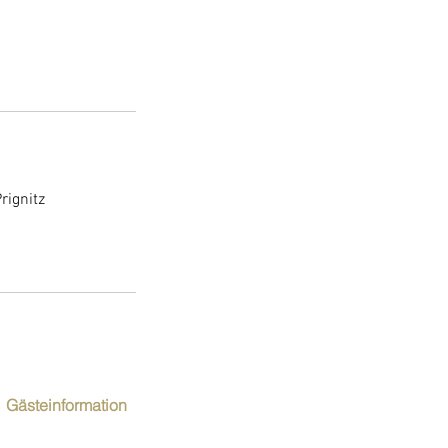
rignitz
Gästeinformation