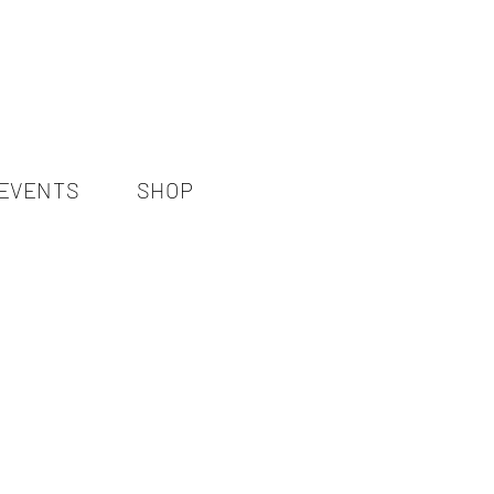
EVENTS
SHOP