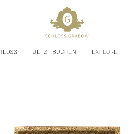
HLOSS
JETZT BUCHEN
EXPLORE