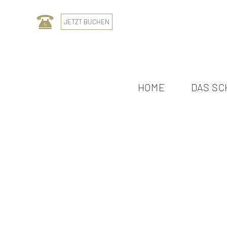
JETZT BUCHEN
HOME
DAS SC