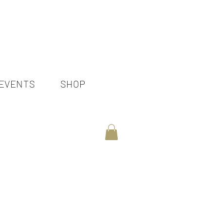
EVENTS
SHOP